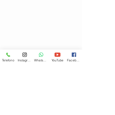
Telefono
Instagram
Whatsapp
YouTube
Facebook